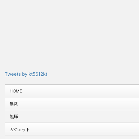
Tweets by kt5612kt
HOME
無職
無職
ガジェット