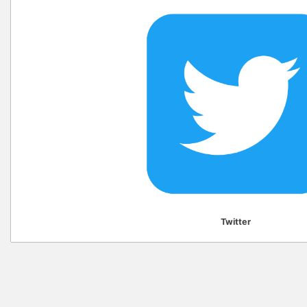
Twitter