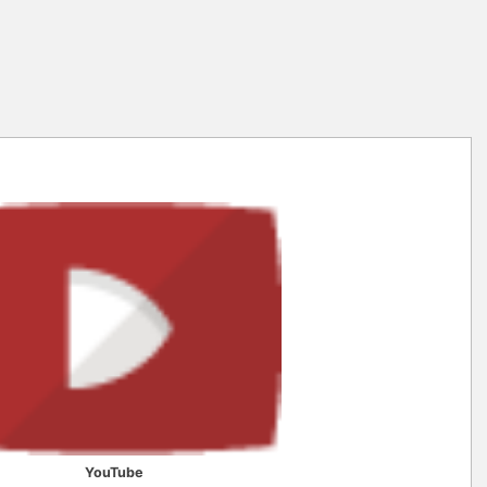
YouTube