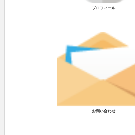
プロフィール
お問い合わせ