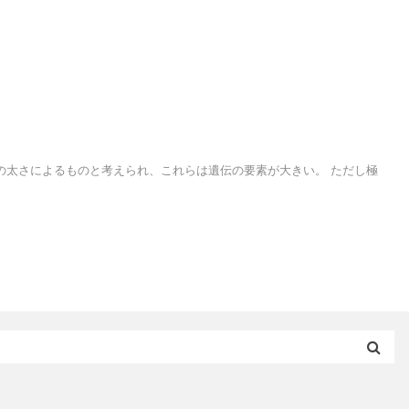
の太さによるものと考えられ、これらは遺伝の要素が大きい。 ただし極