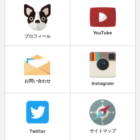
YouTube
プロフィール
お問い合わせ
Instagram
サイトマップ
Twitter