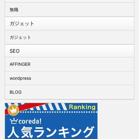
無職
ガジェット
ガジェット
SEO
AFFINGER
wordpress
BLOG