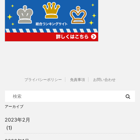
プライバシーポリシー
免責事項
お問い合わせ
アーカイブ
2023年2月
(1)