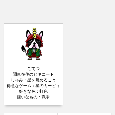
こてつ
関東在住のヒキニート
しゅみ：星を眺めること
得意なゲーム：星のカービィ
好きな色：虹色
嫌いなもの：戦争