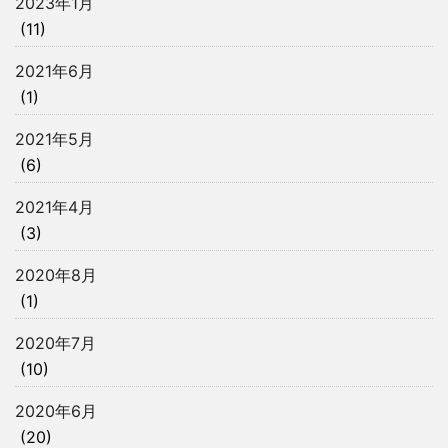
2023年1月
(11)
2021年6月
(1)
2021年5月
(6)
2021年4月
(3)
2020年8月
(1)
2020年7月
(10)
2020年6月
(20)