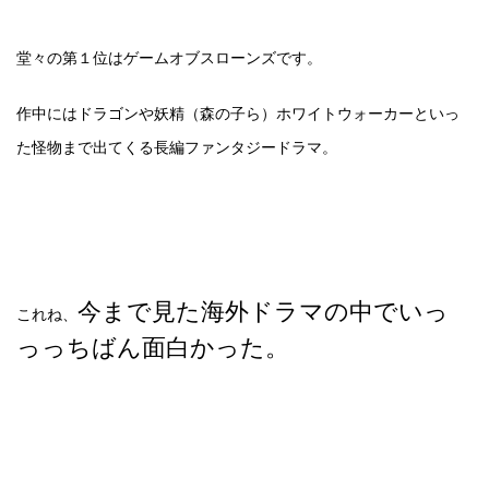
堂々の第１位はゲームオブスローンズです。
作中にはドラゴンや妖精（森の子ら）ホワイトウォーカーといっ
た怪物まで出てくる長編ファンタジードラマ。
今まで見た海外ドラマの中でいっ
これね、
っっちばん面白かった。