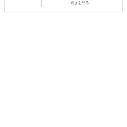
続きを見る