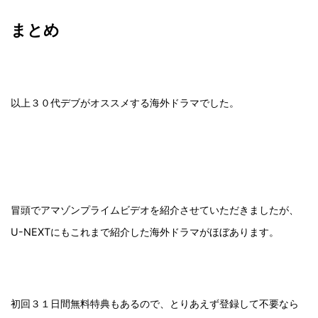
まとめ
以上３０代デブがオススメする海外ドラマでした。
冒頭でアマゾンプライムビデオを紹介させていただきましたが、
U-NEXTにもこれまで紹介した海外ドラマがほぼあります。
初回３１日間無料特典もあるので、とりあえず登録して不要なら