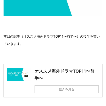
前回の記事（オススメ海外ドラマTOP11〜前半〜）の後半を書い
ていきます。
オススメ海外ドラマTOP11〜前
半〜
続きを見る