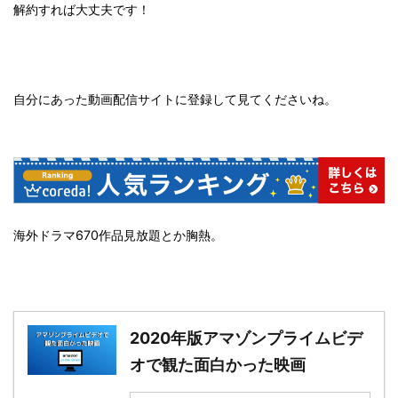
解約すれば大丈夫です！
自分にあった動画配信サイトに登録して見てくださいね。
海外ドラマ670作品見放題とか胸熱。
2020年版アマゾンプライムビデ
オで観た面白かった映画