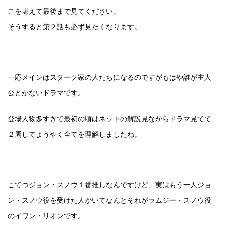
こを堪えて最後まで見てください。
そうすると第２話も必ず見たくなります。
一応メインはスターク家の人たちになるのですがもはや誰が主人
公とかないドラマです。
登場人物多すぎて最初の頃はネットの解説見ながらドラマ見てて
２周してようやく全てを理解しましたね。
こてつジョン・スノウ１番推しなんですけど、実はもう一人ジョ
ン・スノウ役を受けた人がいてなんとそれがラムジー・スノウ役
のイワン・リオンです。