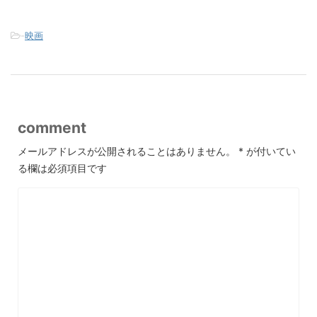
-
映画
comment
メールアドレスが公開されることはありません。
*
が付いてい
る欄は必須項目です