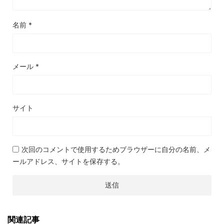
名前
*
メール
*
サイト
次回のコメントで使用するためブラウザーに自分の名前、メ
ールアドレス、サイトを保存する。
関連記事