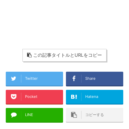
この記事タイトルとURLをコピー
Twitter
Share
Pocket
Hatena
LINE
コピーする