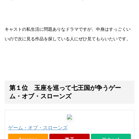
キャストの私生活に問題ありなドラマですが、中身はすっごくい
いので次に見る作品を探している人にぜひ見てもらいたいです。
第１位 玉座を巡って七王国が争うゲー
ム・オブ・スローンズ
ゲーム・オブ・スローンズ