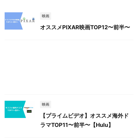
映画
オススメPIXAR映画TOP12〜前半〜
映画
【プライムビデオ】オススメ海外ド
ラマTOP11〜前半〜【Hulu】