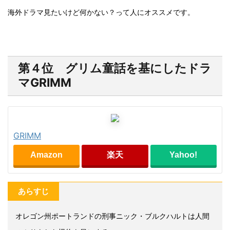
海外ドラマ見たいけど何かない？って人にオススメです。
第４位 グリム童話を基にしたドラ
マGRIMM
GRIMM
Amazon
楽天
Yahoo!
あらすじ
オレゴン州ポートランドの刑事ニック・ブルクハルトは人間