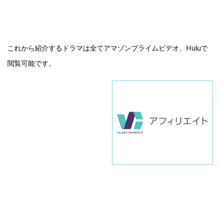
これから紹介するドラマは全てアマゾンプライムビデオ、Huluで
閲覧可能です。