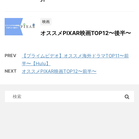
映画
オススメPIXAR映画TOP12〜後半〜
PREV
【プライムビデオ】オススメ海外ドラマTOP11〜前
半〜【Hulu】
NEXT
オススメPIXAR映画TOP12〜前半〜