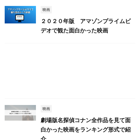
映画
２０２０年版 アマゾンプライムビ
デオで観た面白かった映画
映画
劇場版名探偵コナン全作品を見て面
白かった映画をランキング形式で紹
介