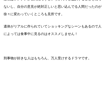
ないし、自分の意見が絶対正しいと思い込んでる人間だったのが
徐々に変わっていくところも見所です。
遺体がリアルに作られていてショッキングなシーンもあるので人
によっては食事中に見るのはオススメしません！
刑事物が好きな人はもちろん、万人受けするドラマです。