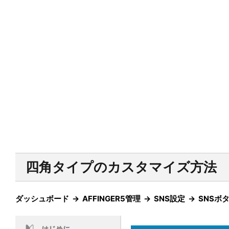
四角タイプのカスタマイズ方法
ダッシュボード → AFFINGER5管理 → SNS設定 → SN