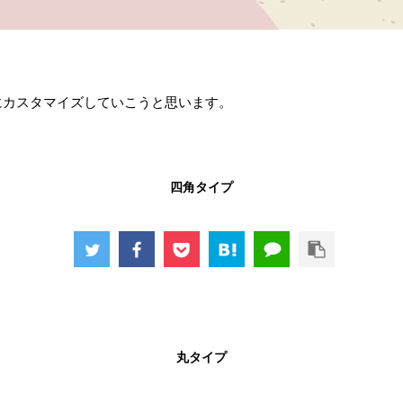
にカスタマイズしていこうと思います。
四角タイプ
丸タイプ