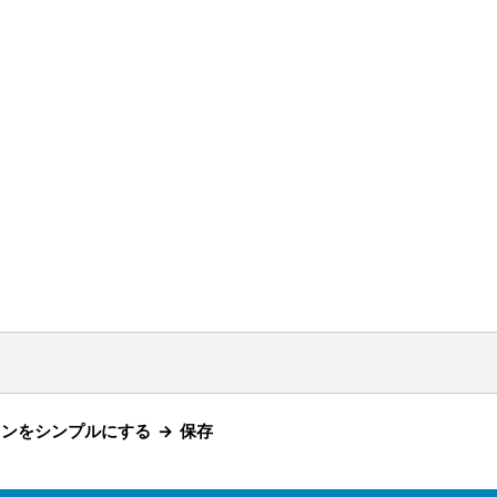
Sボタンをシンプルにする → 保存