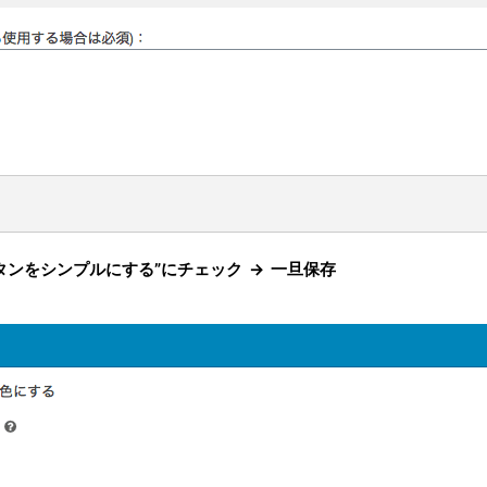
NSボタンをシンプルにする”にチェック → 一旦保存