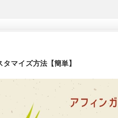
のカスタマイズ方法【簡単】