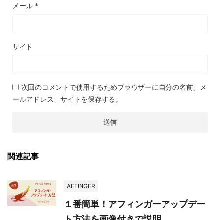
メール
*
サイト
次回のコメントで使用するためブラウザーに自分の名前、メ
ールアドレス、サイトを保存する。
関連記事
AFFINGER
１番簡単！アフィンガーアップデー
ト方法を画像付きで説明