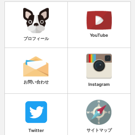
YouTube
プロフィール
お問い合わせ
Instagram
サイトマップ
Twitter