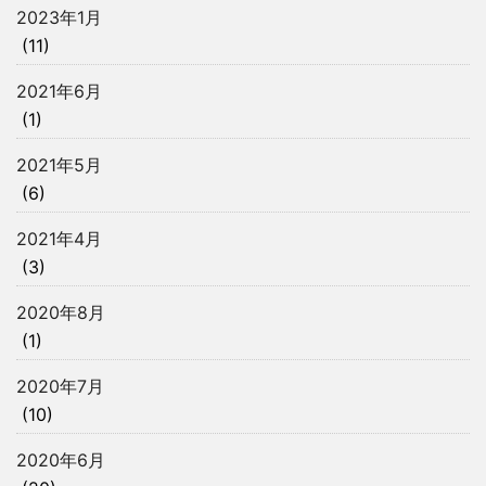
2023年1月
(11)
2021年6月
(1)
2021年5月
(6)
2021年4月
(3)
2020年8月
(1)
2020年7月
(10)
2020年6月