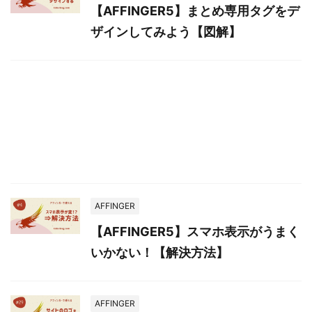
【AFFINGER5】まとめ専用タグをデ
ザインしてみよう【図解】
AFFINGER
【AFFINGER5】スマホ表示がうまく
いかない！【解決方法】
AFFINGER