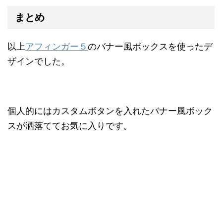
まとめ
以上
アフィンガー５
のバナー風ボックスを使ったデ
ザインでした。
個人的にはカスタムボタンを入れたバナー風ボック
スが洒落ててお気に入りです。