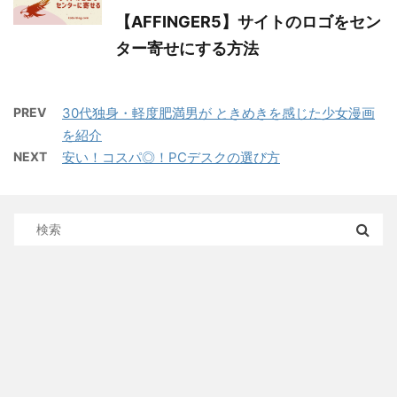
【AFFINGER5】サイトのロゴをセン
ター寄せにする方法
PREV
30代独身・軽度肥満男が ときめきを感じた少女漫画
を紹介
NEXT
安い！コスパ◎！PCデスクの選び方