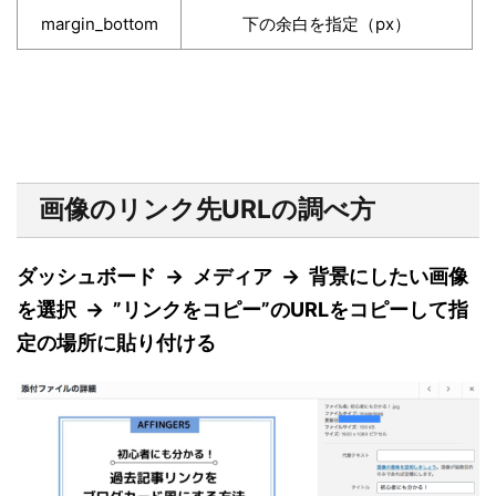
margin_bottom
下の余白を指定（px）
画像のリンク先URLの調べ方
ダッシュボード → メディア → 背景にしたい画像
を選択 → ”リンクをコピー”のURLをコピーして指
定の場所に貼り付ける