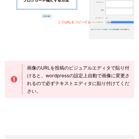
画像のURLを投稿のビジュアルエディタで貼り付
けると、wordpressの設定上自動で画像に変更さ
れるので必ずテキストエディタに貼り付けてくだ
さい。