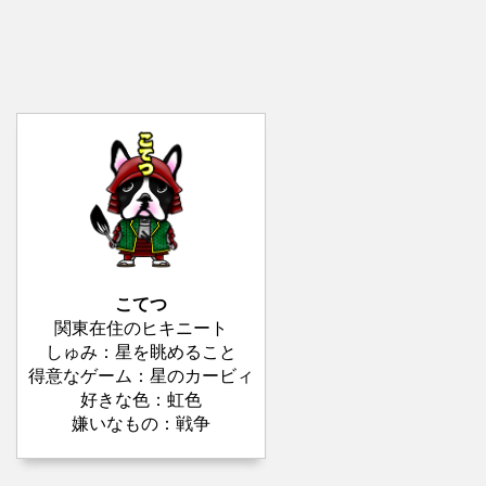
こてつ
関東在住のヒキニート
しゅみ：星を眺めること
得意なゲーム：星のカービィ
好きな色：虹色
嫌いなもの：戦争