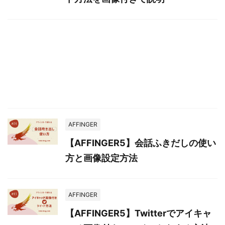
AFFINGER
【AFFINGER5】会話ふきだしの使い
方と画像設定方法
AFFINGER
【AFFINGER5】Twitterでアイキャ