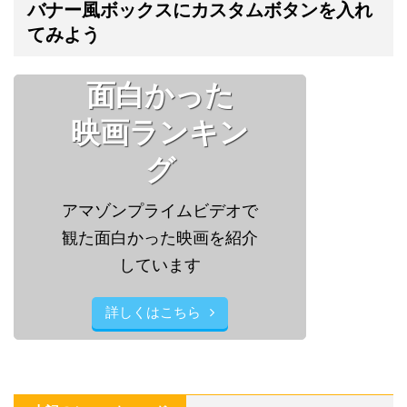
バナー風ボックスにカスタムボタンを入れ
てみよう
面白かった
映画ランキン
グ
アマゾンプライムビデオで
観た面白かった映画を紹介
しています
詳しくはこちら