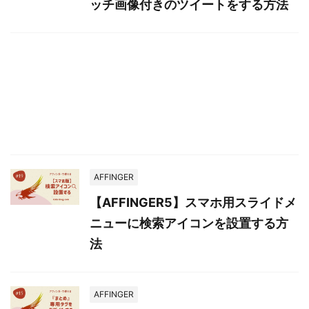
ッチ画像付きのツイートをする方法
AFFINGER
【AFFINGER5】スマホ用スライドメ
ニューに検索アイコンを設置する方
法
AFFINGER