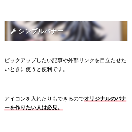
シンプルバナー
ピックアップしたい記事や外部リンクを目立たせた
いときに使うと便利です。
アイコンを入れたりもできるので
オリジナルのバナ
ーを作りたい人は必見。