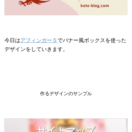
今日は
アフィンガー５
でバナー風ボックスを使った
デザインをしていきます。
作るデザインのサンプル
サイトマップ