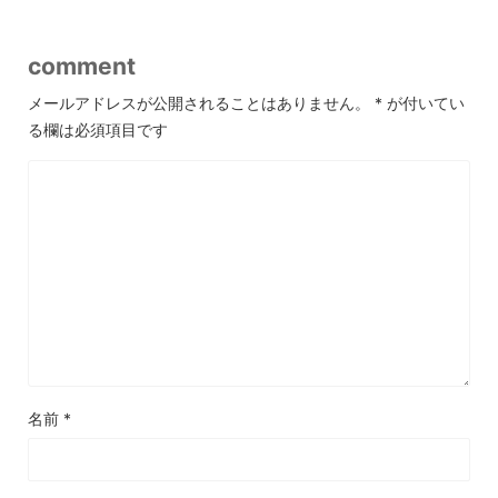
comment
メールアドレスが公開されることはありません。
*
が付いてい
る欄は必須項目です
名前
*