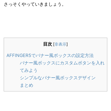
さっそくやっていきましょう。
目次
[
非表示
]
AFFINGER5でバナー風ボックスの設定方法
バナー風ボックスにカスタムボタンを入れ
てみよう
シンプルなバナー風ボックスデザイン
まとめ