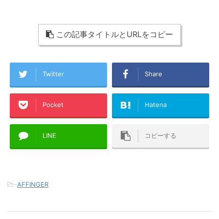
この記事タイトルとURLをコピー
Twitter
Share
Pocket
Hatena
LINE
コピーする
-
AFFINGER