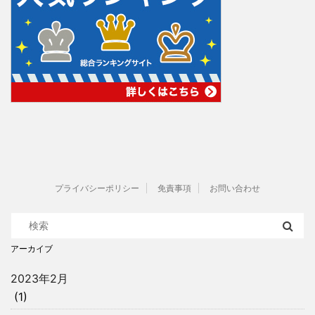
プライバシーポリシー
免責事項
お問い合わせ
アーカイブ
2023年2月
(1)