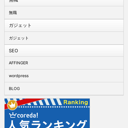
無職
ガジェット
ガジェット
SEO
AFFINGER
wordpress
BLOG