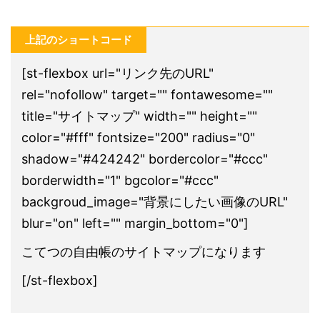
上記のショートコード
[st-flexbox url="リンク先のURL"
rel="nofollow" target="" fontawesome=""
title="サイトマップ" width="" height=""
color="#fff" fontsize="200" radius="0"
shadow="#424242" bordercolor="#ccc"
borderwidth="1" bgcolor="#ccc"
backgroud_image="背景にしたい画像のURL"
blur="on" left="" margin_bottom="0"]
こてつの自由帳のサイトマップになります
[/st-flexbox]