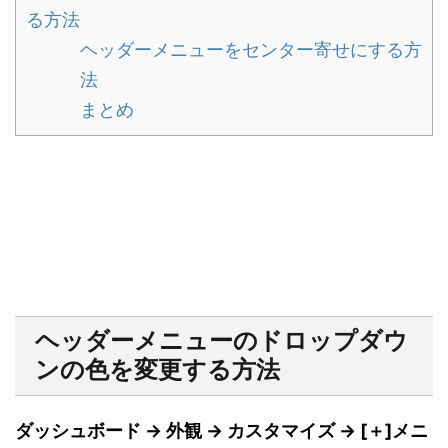
る方法
ヘッダーメニューをセンター寄せにする方
法
まとめ
ヘッダーメニューのドロップダウ
ンの色を変更する方法
ダッシュボード → 外観 → カスタマイズ → [＋]メニ