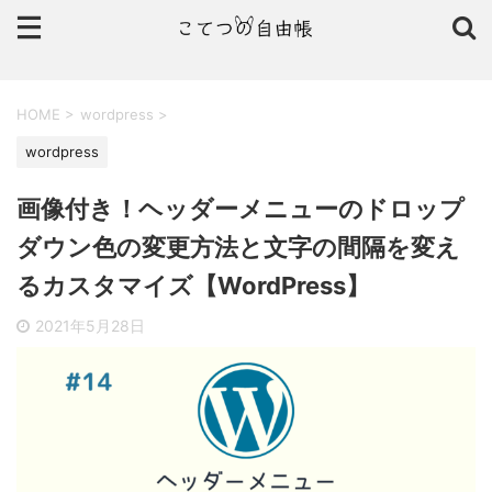
HOME
>
wordpress
>
wordpress
画像付き！ヘッダーメニューのドロップ
ダウン色の変更方法と文字の間隔を変え
るカスタマイズ【WordPress】
2021年5月28日