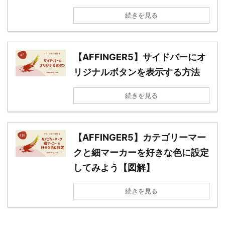
続きを見る
【AFFINGER5】サイドバーにオ
リジナルボタンを表示する方法
続きを見る
【AFFINGER5】カテゴリーマー
クと細マーカーを好きな色に設定
してみよう【図解】
続きを見る