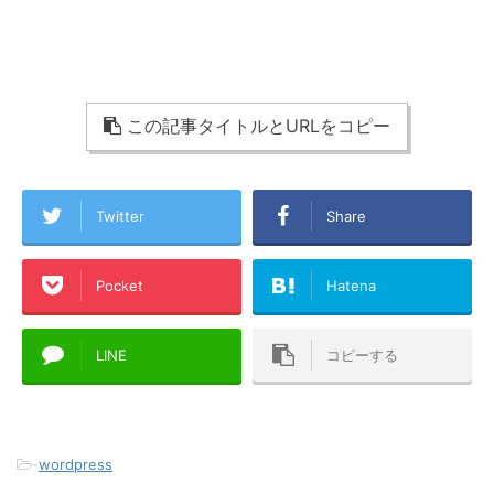
この記事タイトルとURLをコピー
Twitter
Share
Pocket
Hatena
LINE
コピーする
-
wordpress