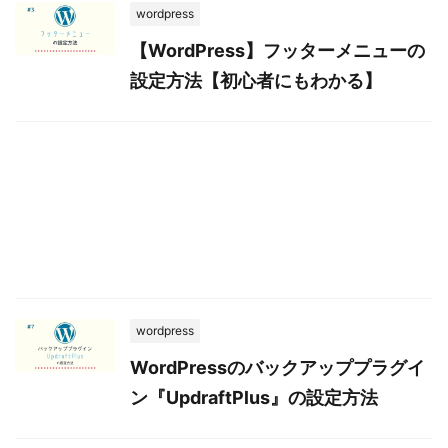
wordpress
【WordPress】フッターメニューの
設定方法【初心者にもわかる】
wordpress
WordPressのバックアッププラグイ
ン『UpdraftPlus』の設定方法