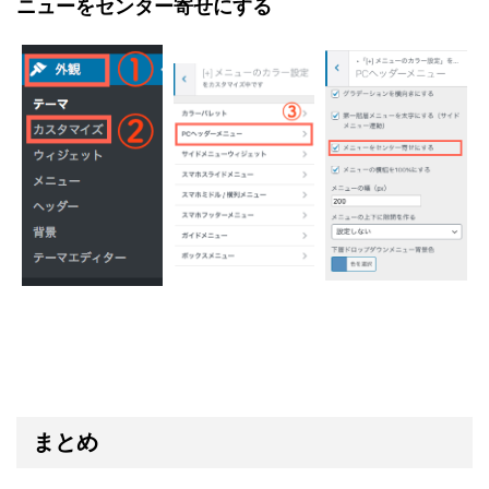
ニューをセンター寄せにする
まとめ