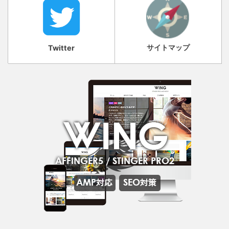
サイトマップ
Twitter