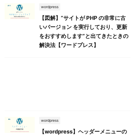
wordpress
【図解】”サイトが PHP の非常に古
いバージョン を実行しており、更新
をおすすめします”と出てきたときの
解決法【ワードプレス】
wordpress
【wordpress】ヘッダーメニューの