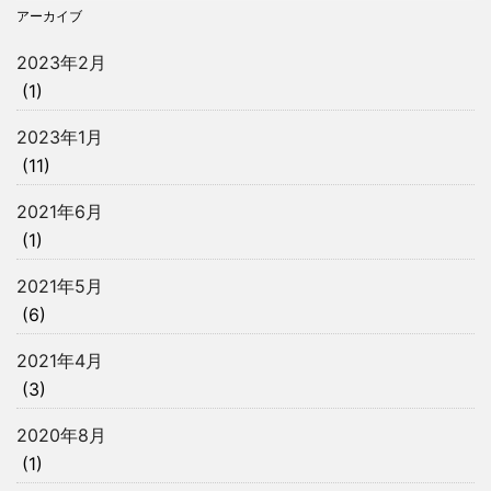
アーカイブ
2023年2月
(1)
2023年1月
(11)
2021年6月
(1)
2021年5月
(6)
2021年4月
(3)
2020年8月
(1)