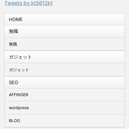
Tweets by kt5612kt
HOME
無職
無職
ガジェット
ガジェット
SEO
AFFINGER
wordpress
BLOG