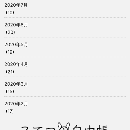
2020年7月
(10)
2020年6月
(20)
2020年5月
(19)
2020年4月
(21)
2020年3月
(15)
2020年2月
(17)