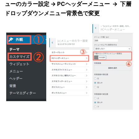
ューのカラー設定 → PCヘッダーメニュー → 下層
ドロップダウンメニュー背景色で変更