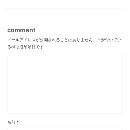
comment
メールアドレスが公開されることはありません。
*
が付いてい
る欄は必須項目です
名前
*