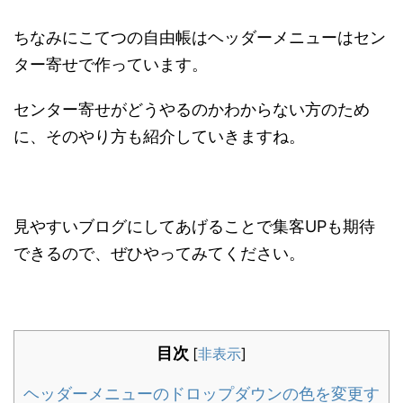
ちなみにこてつの自由帳はヘッダーメニューはセン
ター寄せで作っています。
センター寄せがどうやるのかわからない方のため
に、そのやり方も紹介していきますね。
見やすいブログにしてあげることで集客UPも期待
できるので、ぜひやってみてください。
目次
[
非表示
]
ヘッダーメニューのドロップダウンの色を変更す