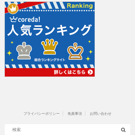
プライバシーポリシー
免責事項
お問い合わせ