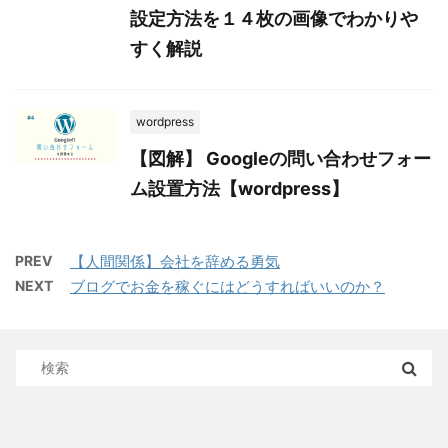
設定方法を１４枚の画像でわかりや
すく解説
wordpress
【図解】 Googleの問い合わせフォー
ム設置方法【wordpress】
PREV
【人間関係】会社を辞める勇気
NEXT
ブログでお金を稼ぐにはどうすればいいのか？