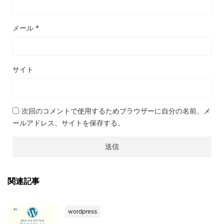
メール
*
サイト
次回のコメントで使用するためブラウザーに自分の名前、メ
ールアドレス、サイトを保存する。
関連記事
wordpress