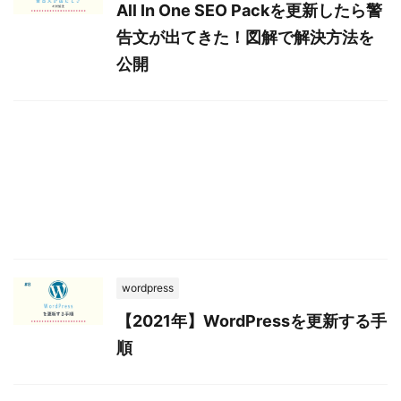
All In One SEO Packを更新したら警
告文が出てきた！図解で解決方法を
公開
wordpress
【2021年】WordPressを更新する手
順