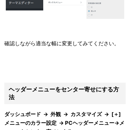
確認しながら適当な幅に変更してみてください。
ヘッダーメニューをセンター寄せにする方
法
ダッシュボード → 外観 → カスタマイズ → [＋]
メニューのカラー設定 → PCヘッダーメニュー→メ