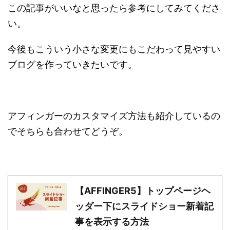
この記事がいいなと思ったら参考にしてみてくださ
い。
今後もこういう小さな変更にもこだわって見やすい
ブログを作っていきたいです。
アフィンガーのカスタマイズ方法も紹介しているの
でそちらも合わせてどうぞ。
【AFFINGER5】トップページヘ
ッダー下にスライドショー新着記
事を表示する方法